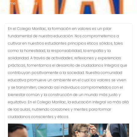
Home
Valores
En el Colegio Marillac, la formación en valores es un pilar
fundamental de nuestra educación. Nos comprometemos a
cultivar en nuestros estudiantes principios éticos sólidos, tales
como la honestidad, la responsabilidad, la empatía y la
solidaridad. A través de actividades, reflexiones y experiencias
prácticas, fomentamos el desarrollo de ciudadanos íntegros que
contribuyan positivamente a la sociedad. Nuestra comunidad
educativa promueve un ambiente en el cual los valores se viven
y se transmiten, creando así individuos comprometidos con el
bienestar común y la construcción de un mundo más justo y
equitativo. En el Colegio Marillac, la educación integral va más allá
de las aulas, nutriendo corazones y mentes para formar
ciudadanos conscientes y éticos.