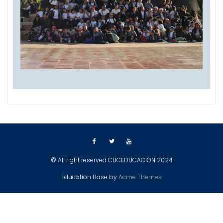
© All right reserved CLICEDUCACIÓN 2024
Education Base by
Acme Themes