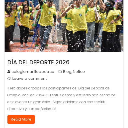
DÍA DEL DEPORTE 2026
colegiomarillac.edu.co
Blog
Notice
,
Leave a comment
¡Felicidades a todos los participantes del Día del Deporte del
Colegio Marillac 2024! Su entusiasmo y esfuerzo han hecho de
este evento un gran éxito. ¡Sigan adelante con ese espíritu
deportivo y compañerismo!
Read More