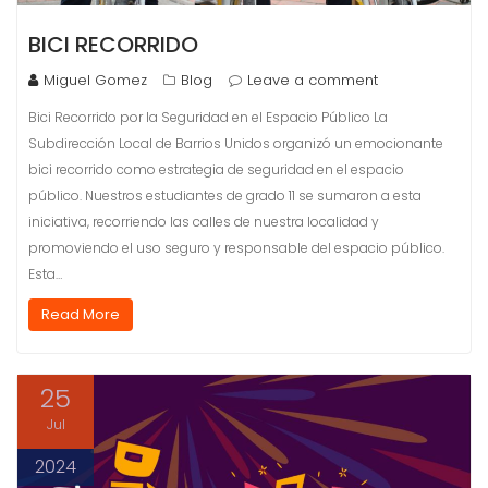
BICI RECORRIDO
Miguel Gomez
Blog
Leave a comment
Bici Recorrido por la Seguridad en el Espacio Público La
Subdirección Local de Barrios Unidos organizó un emocionante
bici recorrido como estrategia de seguridad en el espacio
público. Nuestros estudiantes de grado 11 se sumaron a esta
iniciativa, recorriendo las calles de nuestra localidad y
promoviendo el uso seguro y responsable del espacio público.
Esta…
Read More
25
Jul
2024